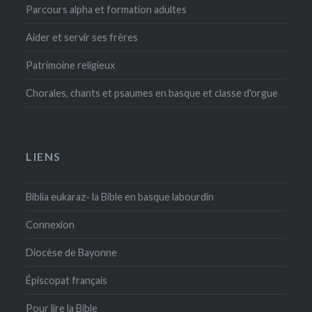
Parcours alpha et formation adultes
Aider et servir ses frères
Patrimoine religieux
Chorales, chants et psaumes en basque et classe d'orgue
LIENS
Biblia eukaraz- la Bible en basque labourdin
Connexion
Diocèse de Bayonne
Épiscopat français
Pour lire la Bible