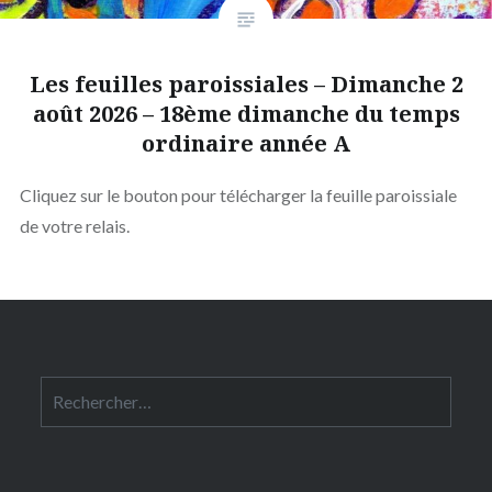
Les feuilles paroissiales – Dimanche 2
août 2026 – 18ème dimanche du temps
ordinaire année A
Cliquez sur le bouton pour télécharger la feuille paroissiale
de votre relais.
Rechercher :