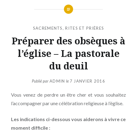
SACREMENTS, RITES ET PRIÈRES
Préparer des obsèques à
l’église – La pastorale
du deuil
Publié par
ADMIN
le
7 JANVIER 2016
Vous venez de perdre un être cher et vous souhaitez
l’accompagner par une célébration religieuse à l’église.
Les indications ci-dessous vous aiderons à vivre ce
moment difficile :