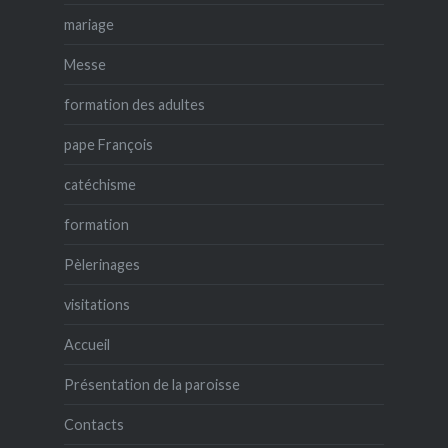
mariage
Messe
formation des adultes
pape François
catéchisme
formation
Pèlerinages
visitations
Accueil
Présentation de la paroisse
Contacts