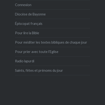
Connexion
Diocèse de Bayonne
Épiscopat français
Pour lire la Bible
Pour méditer les textes bibliques de chaque jour
Pour prier avec toute l’Eglise
Radio lapurdi
Saints, fêtes et prénoms du jour