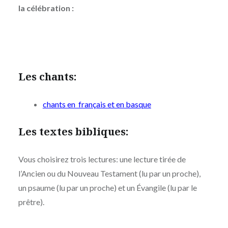
la célébration :
Les chants:
chants en français et en basque
Les textes bibliques:
Vous choisirez trois lectures: une lecture tirée de
l’Ancien ou du Nouveau Testament (lu par un proche),
un psaume (lu par un proche) et un Évangile (lu par le
prêtre).