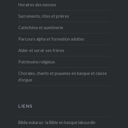
Horaires des messes
Sacrements, rites et prières
Catéchèse et aumônerie
Parcours alpha et formation adultes
Aider et servir ses frères
Patrimoine religieux
Chorales, chants et psaumes en basque et classe
d'orgue
LIENS
Biblia eukaraz- la Bible en basque labourdin