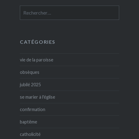
Rechercher :
CATÉGORIES
vie de la paroisse
obsèques
jubilé 2025
se marier à l'église
confirmation
baptême
catholicité