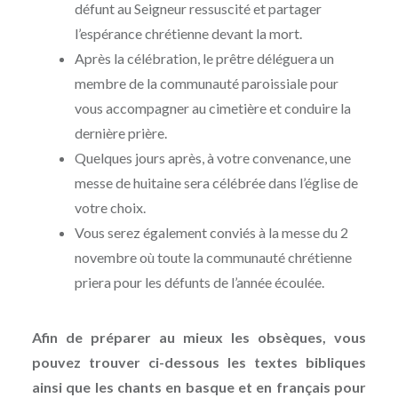
défunt au Seigneur ressuscité et partager
l’espérance chrétienne devant la mort.
Après la célébration, le prêtre déléguera un
membre de la communauté paroissiale pour
vous accompagner au cimetière et conduire la
dernière prière.
Quelques jours après, à votre convenance, une
messe de huitaine sera célébrée dans l’église de
votre choix.
Vous serez également conviés à la messe du 2
novembre où toute la communauté chrétienne
priera pour les défunts de l’année écoulée.
Afin de préparer au mieux les obsèques, vous
pouvez trouver ci-dessous les textes bibliques
ainsi que les chants en basque et en français pour