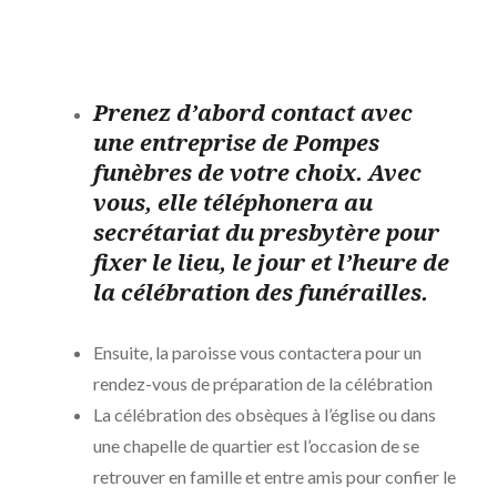
Prenez d’abord contact avec
une entreprise de Pompes
funèbres de votre choix. Avec
vous, elle téléphonera au
secrétariat du presbytère pour
fixer le lieu, le jour et l’heure de
la célébration des funérailles.
Ensuite, la paroisse vous contactera pour un
rendez-vous de préparation de la célébration
La célébration des obsèques à l’église ou dans
une chapelle de quartier est l’occasion de se
retrouver en famille et entre amis pour confier le