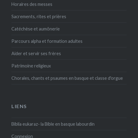
Horaires des messes
Sacrements, rites et prières
Catéchèse et aumônerie
Parcours alpha et formation adultes
Aider et servir ses frères
Patrimoine religieux
Chorales, chants et psaumes en basque et classe d'orgue
LIENS
Biblia eukaraz- la Bible en basque labourdin
Connexion