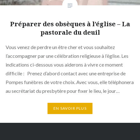
Préparer des obsèques à l’église – La
pastorale du deuil
Vous venez de perdre un être cher et vous souhaitez
l’accompagner par une célébration religieuse à l’église. Les
indications ci-dessous vous aiderons à vivre ce moment
difficile : Prenez d’abord contact avec une entreprise de
Pompes funèbres de votre choix. Avec vous, elle téléphonera
au secrétariat du presbytère pour fixer le lieu, le jour…
EN SAVOIR PLUS