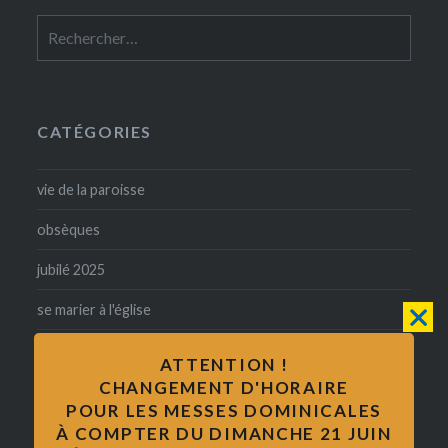
Rechercher :
CATÉGORIES
vie de la paroisse
obsèques
jubilé 2025
se marier à l'église
confirmation
ATTENTION !
CHANGEMENT D'HORAIRE
baptême
POUR LES MESSES DOMINICALES
catholicité
À COMPTER DU DIMANCHE 21 JUIN