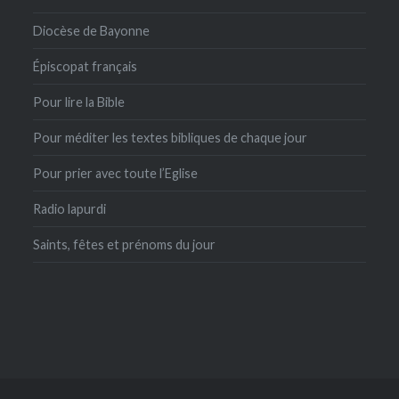
Diocèse de Bayonne
Épiscopat français
Pour lire la Bible
Pour méditer les textes bibliques de chaque jour
Pour prier avec toute l’Eglise
Radio lapurdi
Saints, fêtes et prénoms du jour