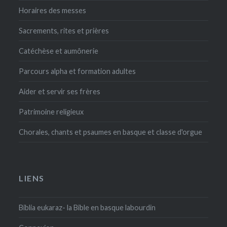
Horaires des messes
Sacrements, rites et prières
Catéchèse et aumônerie
Parcours alpha et formation adultes
Aider et servir ses frères
Patrimoine religieux
Chorales, chants et psaumes en basque et classe d'orgue
LIENS
Biblia eukaraz- la Bible en basque labourdin