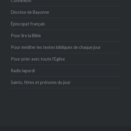
Connexion
Diocèse de Bayonne
Épiscopat français
Pour lire la Bible
Pour méditer les textes bibliques de chaque jour
Pour prier avec toute l’Eglise
Radio lapurdi
Saints, fêtes et prénoms du jour