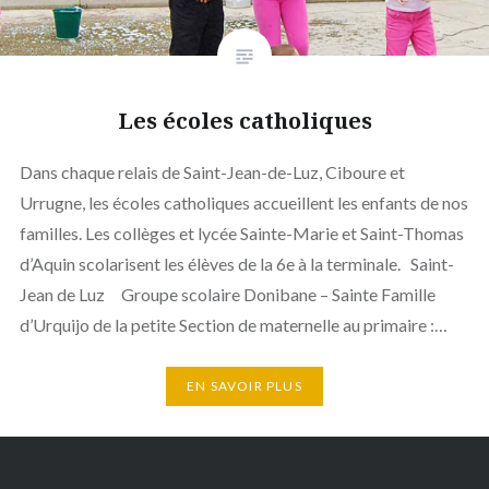
Les écoles catholiques
Dans chaque relais de Saint-Jean-de-Luz, Ciboure et
Urrugne, les écoles catholiques accueillent les enfants de nos
familles. Les collèges et lycée Sainte-Marie et Saint-Thomas
d’Aquin scolarisent les élèves de la 6e à la terminale. Saint-
Jean de Luz Groupe scolaire Donibane – Sainte Famille
d’Urquijo de la petite Section de maternelle au primaire :…
EN SAVOIR PLUS