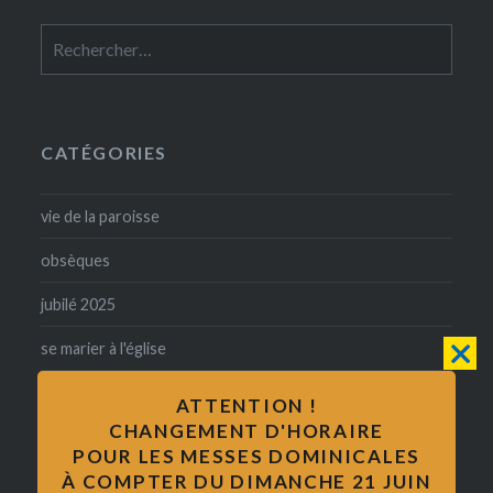
Rechercher :
CATÉGORIES
vie de la paroisse
obsèques
jubilé 2025
se marier à l'église
confirmation
ATTENTION !
CHANGEMENT D'HORAIRE
baptême
POUR LES MESSES DOMINICALES
À COMPTER DU DIMANCHE 21 JUIN
catholicité