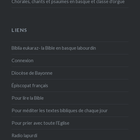
Chorales, chants et psaumes en basque et classe d'orgue
LIENS
Biblia eukaraz- la Bible en basque labourdin
Connexion
Diocèse de Bayonne
Épiscopat français
Pour lire la Bible
Pour méditer les textes bibliques de chaque jour
Pour prier avec toute l’Eglise
Radio lapurdi