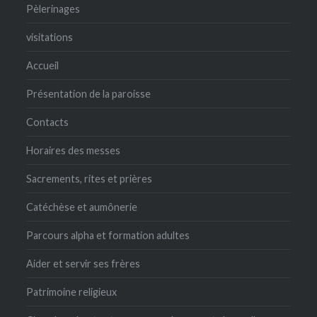
Pèlerinages
visitations
Accueil
Présentation de la paroisse
Contacts
Horaires des messes
Sacrements, rites et prières
Catéchèse et aumônerie
Parcours alpha et formation adultes
Aider et servir ses frères
Patrimoine religieux