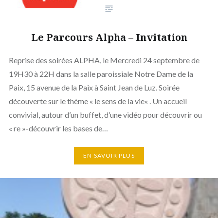
Le Parcours Alpha – Invitation
Reprise des soirées ALPHA, le Mercredi 24 septembre de
19H30 à 22H dans la salle paroissiale Notre Dame de la
Paix, 15 avenue de la Paix à Saint Jean de Luz. Soirée
découverte sur le thème « le sens de la vie« . Un accueil
convivial, autour d’un buffet, d’une vidéo pour découvrir ou
« re »-découvrir les bases de…
EN SAVOIR PLUS