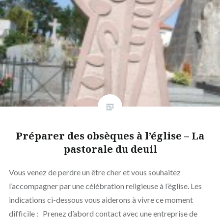
Préparer des obsèques à l’église – La
pastorale du deuil
Vous venez de perdre un être cher et vous souhaitez
l’accompagner par une célébration religieuse à l’église. Les
indications ci-dessous vous aiderons à vivre ce moment
difficile : Prenez d’abord contact avec une entreprise de