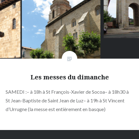
Les messes du dimanche
SAMEDI :– à 18h à St François-Xavier de Socoa– à 18h30 à
St Jean-Baptiste de Saint Jean de Luz– à 19h à St Vincent
d’Urrugne (la messe est entièrement en basque)