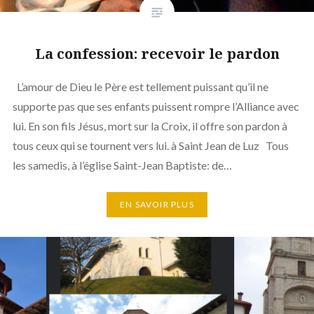
La confession: recevoir le pardon
L’amour de Dieu le Père est tellement puissant qu’il ne
supporte pas que ses enfants puissent rompre l’Alliance avec
lui. En son fils Jésus, mort sur la Croix, il offre son pardon à
tous ceux qui se tournent vers lui. à Saint Jean de Luz Tous
les samedis, à l’église Saint-Jean Baptiste: de…
EN SAVOIR PLUS