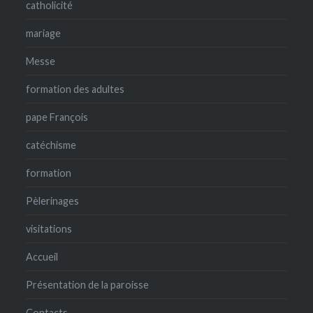
catholicité
mariage
Messe
formation des adultes
pape François
catéchisme
formation
Pèlerinages
visitations
Accueil
Présentation de la paroisse
Contacts