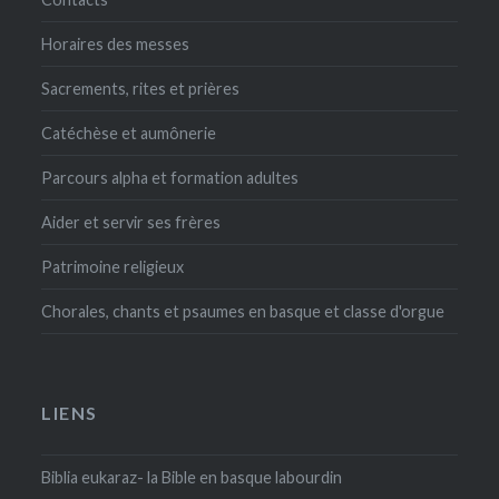
Horaires des messes
Sacrements, rites et prières
Catéchèse et aumônerie
Parcours alpha et formation adultes
Aider et servir ses frères
Patrimoine religieux
Chorales, chants et psaumes en basque et classe d'orgue
LIENS
Biblia eukaraz- la Bible en basque labourdin