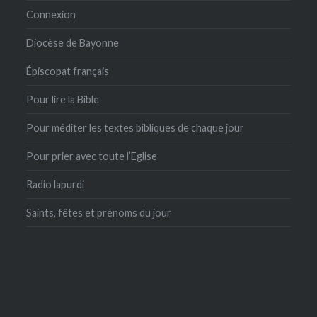
Connexion
Diocèse de Bayonne
Épiscopat français
Pour lire la Bible
Pour méditer les textes bibliques de chaque jour
Pour prier avec toute l’Eglise
Radio lapurdi
Saints, fêtes et prénoms du jour