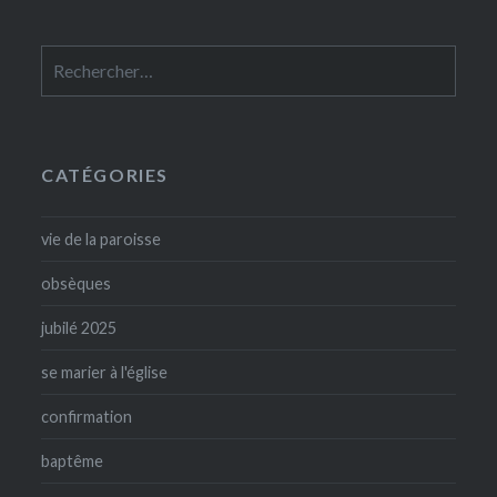
Rechercher :
CATÉGORIES
vie de la paroisse
obsèques
jubilé 2025
se marier à l'église
confirmation
baptême