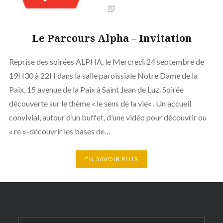
Le Parcours Alpha – Invitation
Reprise des soirées ALPHA, le Mercredi 24 septembre de
19H30 à 22H dans la salle paroissiale Notre Dame de la
Paix, 15 avenue de la Paix à Saint Jean de Luz. Soirée
découverte sur le thème « le sens de la vie« . Un accueil
convivial, autour d’un buffet, d’une vidéo pour découvrir ou
« re »-découvrir les bases de…
EN SAVOIR PLUS
Rechercher :