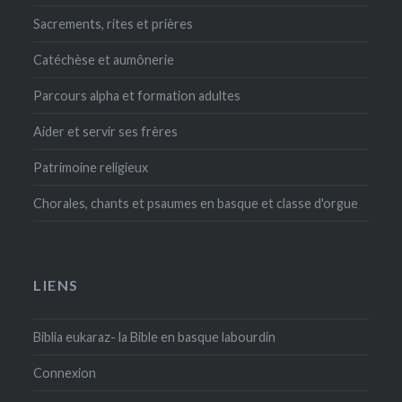
Sacrements, rites et prières
Catéchèse et aumônerie
Parcours alpha et formation adultes
Aider et servir ses frères
Patrimoine religieux
Chorales, chants et psaumes en basque et classe d'orgue
LIENS
Biblia eukaraz- la Bible en basque labourdin
Connexion