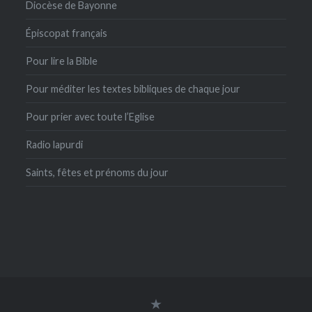
Diocèse de Bayonne
Épiscopat français
Pour lire la Bible
Pour méditer les textes bibliques de chaque jour
Pour prier avec toute l’Eglise
Radio lapurdi
Saints, fêtes et prénoms du jour
connexion