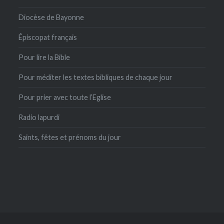
Diocèse de Bayonne
Épiscopat français
Pour lire la Bible
Pour méditer les textes bibliques de chaque jour
Pour prier avec toute l’Eglise
Radio lapurdi
Saints, fêtes et prénoms du jour