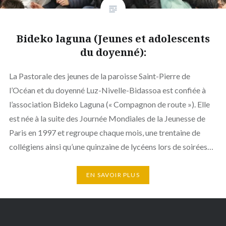
Bideko laguna (Jeunes et adolescents
du doyenné):
La Pastorale des jeunes de la paroisse Saint-Pierre de
l’Océan et du doyenné Luz-Nivelle-Bidassoa est confiée à
l’association Bideko Laguna (« Compagnon de route »). Elle
est née à la suite des Journée Mondiales de la Jeunesse de
Paris en 1997 et regroupe chaque mois, une trentaine de
collégiens ainsi qu’une quinzaine de lycéens lors de soirées…
EN SAVOIR PLUS