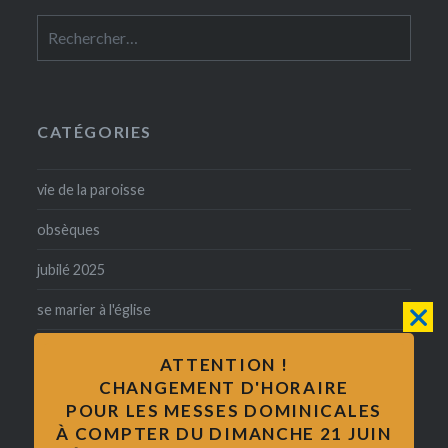
Rechercher :
CATÉGORIES
vie de la paroisse
obsèques
jubilé 2025
se marier à l'église
confirmation
ATTENTION !
CHANGEMENT D'HORAIRE
baptême
POUR LES MESSES DOMINICALES
catholicité
À COMPTER DU DIMANCHE 21 JUIN