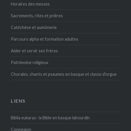
Horaires des messes
Sacrements, rites et prières
Catéchèse et aumônerie
Parcours alpha et formation adultes
Aider et servir ses frères
Patrimoine religieux
Chorales, chants et psaumes en basque et classe d'orgue
LIENS
Biblia eukaraz- la Bible en basque labourdin
Connexion