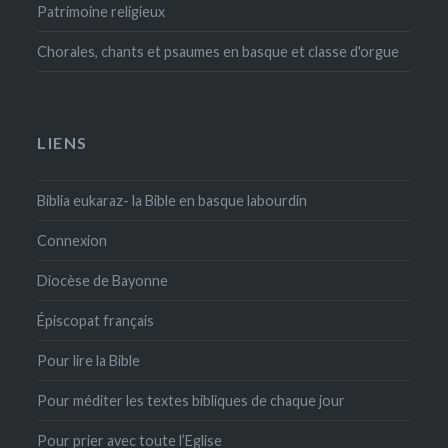
Patrimoine religieux
Chorales, chants et psaumes en basque et classe d'orgue
LIENS
Biblia eukaraz- la Bible en basque labourdin
Connexion
Diocèse de Bayonne
Épiscopat français
Pour lire la Bible
Pour méditer les textes bibliques de chaque jour
Pour prier avec toute l’Eglise