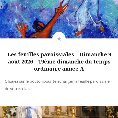
Les feuilles paroissiales – Dimanche 9
août 2026 – 19ème dimanche du temps
ordinaire année A
Cliquez sur le bouton pour télécharger la feuille paroissiale
de votre relais.