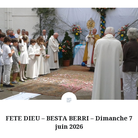
FETE DIEU – BESTA BERRI – Dimanche 7
juin 2026