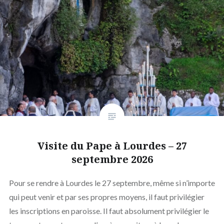
Visite du Pape à Lourdes – 27
septembre 2026
Pour se rendre à Lourdes le 27 septembre, même si n’importe
qui peut venir et par ses propres moyens, il faut privilégier
les inscriptions en paroisse. Il faut absolument privilégier le