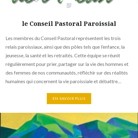
le Conseil Pastoral Paroissial
Les membres du Conseil Pastoral représentent les trois
relais paroissiaux, ainsi que des pôles tels que l’enfance, la
jeunesse, la santé et les retraités. Cette équipe se réunit
régulièrement pour prier, partager sur la vie des hommes et
des femmes de nos communautés, réfléchir sur des réalités
humaines qui concernent la vie paroissiale et débattre…
EN SAVOIR PLUS