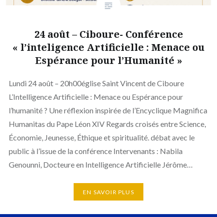
24 août – Ciboure- Conférence
« l’inteligence Artificielle : Menace ou
Espérance pour l’Humanité »
Lundi 24 août – 20h00église Saint Vincent de Ciboure
L’Intelligence Artificielle : Menace ou Espérance pour
l’humanité ? Une réflexion inspirée de l’Encyclique Magnifica
Humanitas du Pape Léon XIV Regards croisés entre Science,
Économie, Jeunesse, Éthique et spiritualité. débat avec le
public à l’issue de la conférence Intervenants : Nabila
Genounni, Docteure en Intelligence Artificielle Jérôme…
EN SAVOIR PLUS