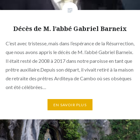
Décès de M. l’abbé Gabriel Barneix
C’est avec tristesse, mais dans l’espérance de la Résurrection,
que nous avons appris le décès de M. l’abbé Gabriel Barneix.
Il était resté de 2008 à 2017 dans notre paroisse en tant que
prêtre auxiliaire.Depuis son départ, il vivait retiré à la maison
de retraite des prêtres Arditeya de Cambo où ses obsèques
ont été célébrées…
EN SAVOIR PLUS