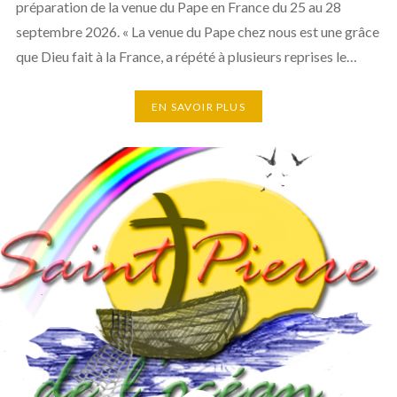
préparation de la venue du Pape en France du 25 au 28
septembre 2026. « La venue du Pape chez nous est une grâce
que Dieu fait à la France, a répété à plusieurs reprises le…
EN SAVOIR PLUS