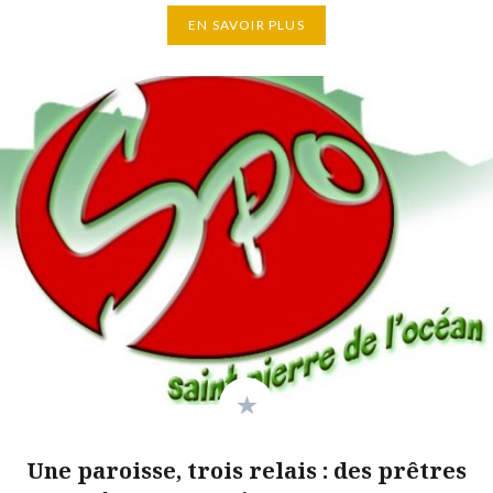
EN SAVOIR PLUS
Une paroisse, trois relais : des prêtres