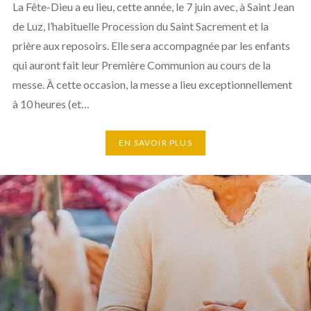
La Fête-Dieu a eu lieu, cette année, le 7 juin avec, à Saint Jean
de Luz, l’habituelle Procession du Saint Sacrement et la
prière aux reposoirs. Elle sera accompagnée par les enfants
qui auront fait leur Première Communion au cours de la
messe. À cette occasion, la messe a lieu exceptionnellement
à 10 heures (et…
EN SAVOIR PLUS