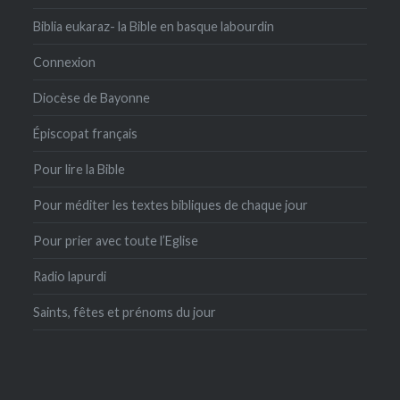
Biblia eukaraz- la Bible en basque labourdin
Connexion
Diocèse de Bayonne
Épiscopat français
Pour lire la Bible
Pour méditer les textes bibliques de chaque jour
Pour prier avec toute l’Eglise
Radio lapurdi
Saints, fêtes et prénoms du jour