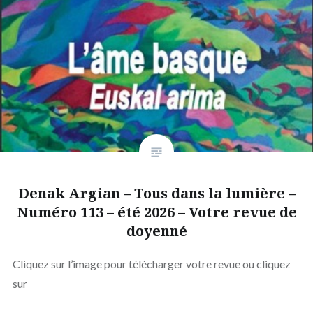
Denak Argian – Tous dans la lumière –
Numéro 113 – été 2026 – Votre revue de
doyenné
Cliquez sur l’image pour télécharger votre revue ou cliquez
sur