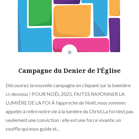
Campagne du Denier de l’Église
Découvrez la nouvelle campagne en cliquant sur la bannière
ci-dessous ! POUR NOËL 2025, FAITES RAYONNER LA
LUMIÈRE DE LA FOI À l’approche de Noël, nous sommes
appelés à relire notre vie à la lumière du Christ.La foi n’est pas
seulement une conviction : elle est une force vivante, un
souffle qui nous guide et…