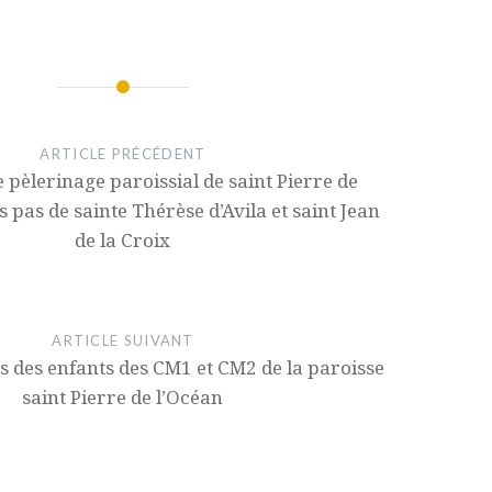
ARTICLE PRÉCÉDENT
e pèlerinage paroissial de saint Pierre de
es pas de sainte Thérèse d’Avila et saint Jean
de la Croix
ARTICLE SUIVANT
s des enfants des CM1 et CM2 de la paroisse
saint Pierre de l’Océan