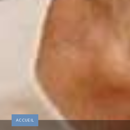
ACCUEIL