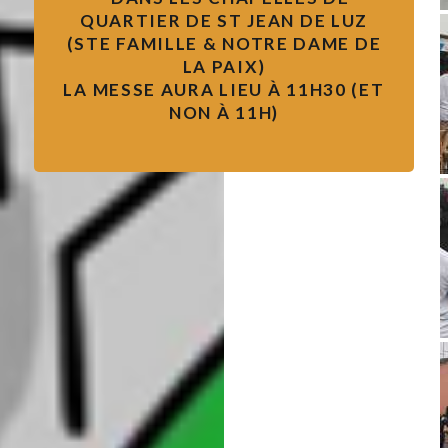
QUARTIER DE ST JEAN DE LUZ
(STE FAMILLE & NOTRE DAME DE
LA PAIX)
LA MESSE AURA LIEU À 11H30 (ET
NON À 11H)