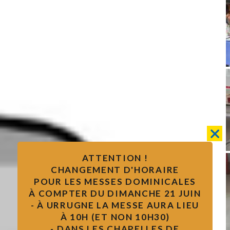
ATTENTION !
CHANGEMENT D'HORAIRE
POUR LES MESSES DOMINICALES
À COMPTER DU DIMANCHE 21 JUIN
- À URRUGNE LA MESSE AURA LIEU
À 10H (ET NON 10H30)
- DANS LES CHAPELLES DE