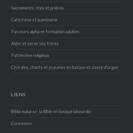
Sacrements, rites et prières
Catéchèse et aumônerie
Parcours alpha et formation adultes
Aider et servir ses frères
Patrimoine religieux
Chorales, chants et psaumes en basque et classe d'orgue
LIENS
Biblia eukaraz- la Bible en basque labourdin
Connexion