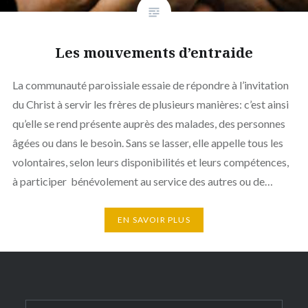
Les mouvements d’entraide
La communauté paroissiale essaie de répondre à l’invitation
du Christ à servir les frères de plusieurs manières: c’est ainsi
qu’elle se rend présente auprès des malades, des personnes
âgées ou dans le besoin. Sans se lasser, elle appelle tous les
volontaires, selon leurs disponibilités et leurs compétences,
à participer bénévolement au service des autres ou de…
EN SAVOIR PLUS
Rechercher :