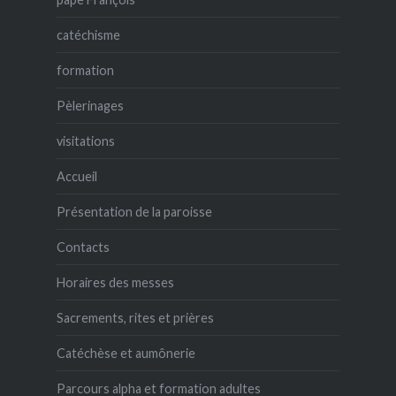
catéchisme
formation
Pèlerinages
visitations
Accueil
Présentation de la paroisse
Contacts
Horaires des messes
Sacrements, rites et prières
Catéchèse et aumônerie
Parcours alpha et formation adultes