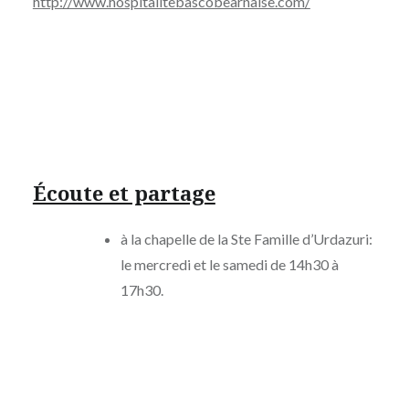
http://www.hospitalitebascobearnaise.com/
Écoute et partage
à la chapelle de la Ste Famille d’Urdazuri:
le mercredi et le samedi de 14h30 à
17h30.