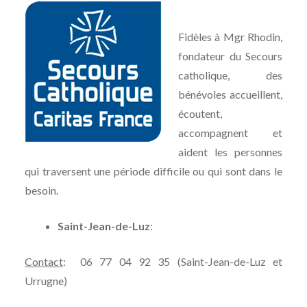
Fidèles à Mgr Rhodin,
fondateur du Secours
catholique, des
bénévoles accueillent,
écoutent,
accompagnent et
aident les personnes
qui traversent une période difficile ou qui sont dans le
besoin.
Saint-Jean-de-Luz
:
Contact
: 06 77 04 92 35 (Saint-Jean-de-Luz et
Urrugne)