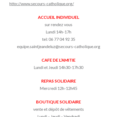
http://www.secours-catholique.org/
ACCUEIL INDIVIDUEL
sur rendez vous
Lundi 14h-17h
tel: 06 77 04 92 35
equipe.saintjeandeluz@secours-catholique.org
CAFE DE L’AMITIE
Lundi et Jeudi 14h30-17h30
REPAS SOLIDAIRE
Mercredi 12h-12h45
BOUTIQUE SOLIDAIRE
vente et dépôt de vêtements
Lundi – Jeudi – Vendredi