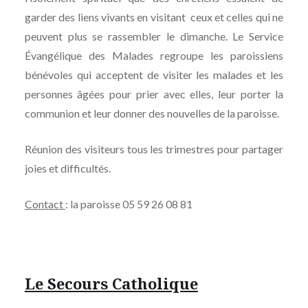
garder des liens vivants en visitant ceux et celles qui ne
peuvent plus se rassembler le dimanche. Le Service
Évangélique des Malades regroupe les paroissiens
bénévoles qui acceptent de visiter les malades et les
personnes âgées pour prier avec elles, leur porter la
communion et leur donner des nouvelles de la paroisse.
Réunion des visiteurs tous les trimestres pour partager
joies et difficultés.
Contact
: la paroisse 05 59 26 08 81
Le Secours Catholique