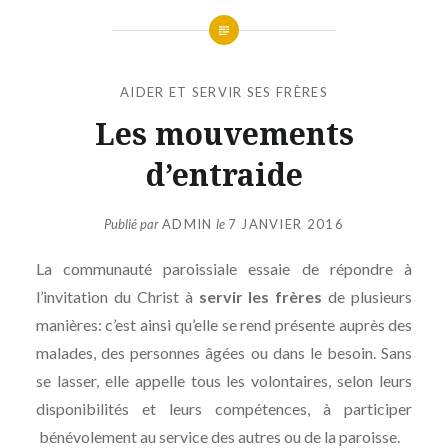
AIDER ET SERVIR SES FRÈRES
Les mouvements
d’entraide
Publié par
ADMIN
le
7 JANVIER 2016
La communauté paroissiale essaie de répondre à
l’invitation du Christ à
servir les frères
de plusieurs
manières: c’est ainsi qu’elle se rend présente auprès des
malades, des personnes âgées ou dans le besoin. Sans
se lasser, elle appelle tous les volontaires, selon leurs
disponibilités et leurs compétences, à participer
bénévolement au service des autres ou de la paroisse.