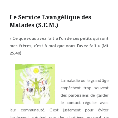
Le Service Evangélique des
Malades
(S.E.M.)
« Ce que vous avez fait à l’un de ces petits qui sont
mes frères, c’est à moi que vous l’avez fait » (Mt
25,40)
La maladie ou le grand âge
empêchent trop souvent
des paroissiens de garder
le contact régulier avec
leur communauté. C’est justement pour éviter
l’isolement spirituel que des chrétiens essaient de