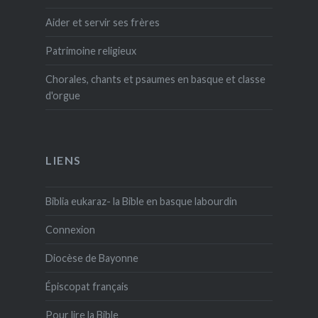
Aider et servir ses frères
Patrimoine religieux
Chorales, chants et psaumes en basque et classe
d'orgue
LIENS
Biblia eukaraz- la Bible en basque labourdin
Connexion
Diocèse de Bayonne
Épiscopat français
Pour lire la Bible