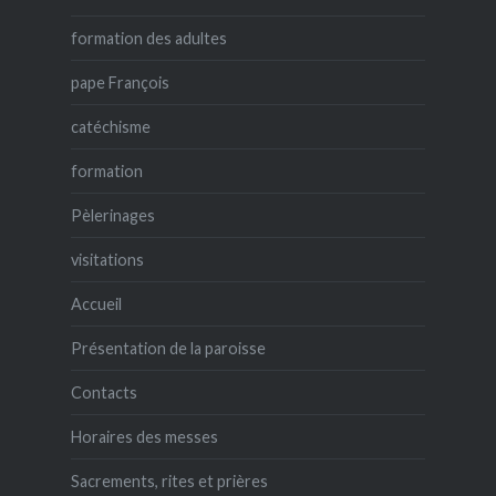
formation des adultes
pape François
catéchisme
formation
Pèlerinages
visitations
Accueil
Présentation de la paroisse
Contacts
Horaires des messes
Sacrements, rites et prières