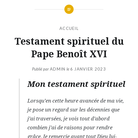
ACCUEIL
Testament spirituel du
Pape Benoît XVI
Publié par
ADMIN
le
6 JANVIER 2023
Mon testament spirituel
Lorsqu’en cette heure avancée de ma vie,
je pose un regard sur les décennies que
j’ai traversées, je vois tout d’abord
combien j’ai de raisons pour rendre
grâce. Je remercie avant tout Dieu lui-