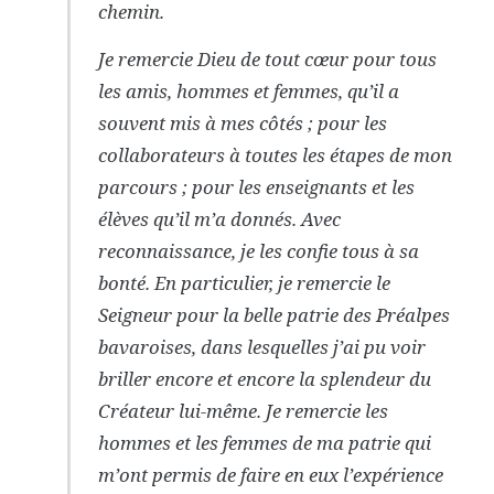
chemin.
Je remercie Dieu de tout cœur pour tous
les amis, hommes et femmes, qu’il a
souvent mis à mes côtés ; pour les
collaborateurs à toutes les étapes de mon
parcours ; pour les enseignants et les
élèves qu’il m’a donnés. Avec
reconnaissance, je les confie tous à sa
bonté. En particulier, je remercie le
Seigneur pour la belle patrie des Préalpes
bavaroises, dans lesquelles j’ai pu voir
briller encore et encore la splendeur du
Créateur lui-même. Je remercie les
hommes et les femmes de ma patrie qui
m’ont permis de faire en eux l’expérience