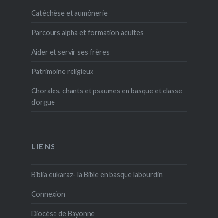
Catéchèse et aumônerie
Parcours alpha et formation adultes
Aider et servir ses frères
Patrimoine religieux
Chorales, chants et psaumes en basque et classe
d'orgue
LIENS
Biblia eukaraz- la Bible en basque labourdin
Connexion
Diocèse de Bayonne