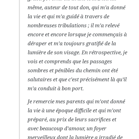
même, auteur de tout don, qui m’a donné
la vie et qui m’a guidé à travers de
nombreuses tribulations ; il m’a relevé
encore et encore lorsque je commençais à
déraper et m’a toujours gratifié de la
lumière de son visage. En rétrospective, je
vois et comprends que les passages
sombres et pénibles du chemin ont été
salutaires et que c’est précisément là qu’il
m’a conduit à bon port.
Je remercie mes parents qui m’ont donné
la vie à une époque difficile et qui m’ont
préparé, au prix de leurs sacrifices et
avec beaucoup d’amour, un foyer
merveilleux dont la lumière a irradié de