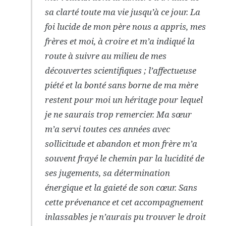
sa clarté toute ma vie jusqu’à ce jour. La
foi lucide de mon père nous a appris, mes
frères et moi, à croire et m’a indiqué la
route à suivre au milieu de mes
découvertes scientifiques ; l’affectueuse
piété et la bonté sans borne de ma mère
restent pour moi un héritage pour lequel
je ne saurais trop remercier. Ma sœur
m’a servi toutes ces années avec
sollicitude et abandon et mon frère m’a
souvent frayé le chemin par la lucidité de
ses jugements, sa détermination
énergique et la gaieté de son cœur. Sans
cette prévenance et cet accompagnement
inlassables je n’aurais pu trouver le droit