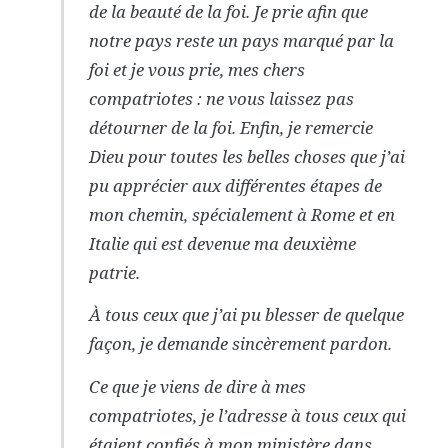
de la beauté de la foi. Je prie afin que
notre pays reste un pays marqué par la
foi et je vous prie, mes chers
compatriotes : ne vous laissez pas
détourner de la foi. Enfin, je remercie
Dieu pour toutes les belles choses que j’ai
pu apprécier aux différentes étapes de
mon chemin, spécialement à Rome et en
Italie qui est devenue ma deuxième
patrie.
À tous ceux que j’ai pu blesser de quelque
façon, je demande sincèrement pardon.
Ce que je viens de dire à mes
compatriotes, je l’adresse à tous ceux qui
étaient confiés à mon ministère dans