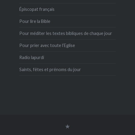
Épiscopat français
Pour lire la Bible
Pour méditer les textes bibliques de chaque jour
Pour prier avec toute l’Eglise
Radio lapurdi
Saints, fêtes et prénoms du jour
connexion