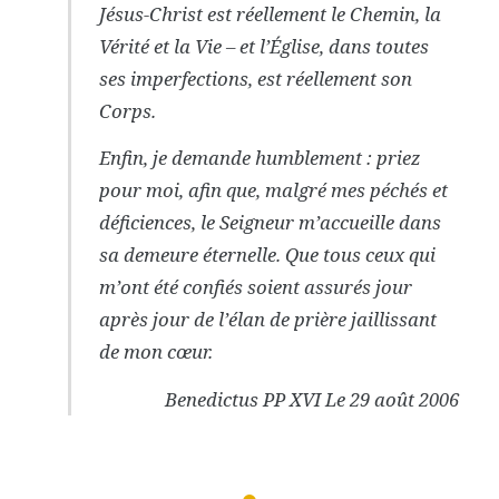
Jésus-Christ est réellement le Chemin, la
Vérité et la Vie – et l’Église, dans toutes
ses imperfections, est réellement son
Corps.
Enfin, je demande humblement : priez
pour moi, afin que, malgré mes péchés et
déficiences, le Seigneur m’accueille dans
sa demeure éternelle. Que tous ceux qui
m’ont été confiés soient assurés jour
après jour de l’élan de prière jaillissant
de mon cœur.
Benedictus PP XVI Le 29 août 2006