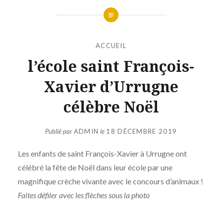
ACCUEIL
l’école saint François-
Xavier d’Urrugne
célèbre Noël
Publié par
ADMIN
le
18 DÉCEMBRE 2019
Les enfants de saint François-Xavier à Urrugne ont
célébré la fête de Noël dans leur école par une
magnifique crèche vivante avec le concours d’animaux !
Faites défiler avec les flèches sous la photo