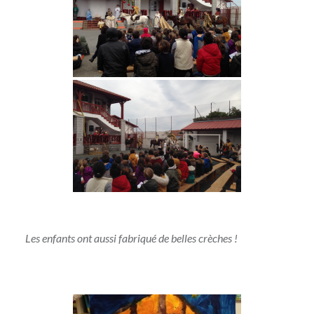
Les enfants ont aussi fabriqué de belles crèches !