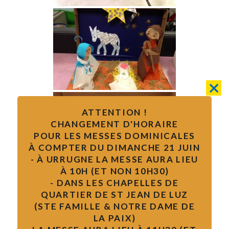
ATTENTION !
CHANGEMENT D'HORAIRE
POUR LES MESSES DOMINICALES
À COMPTER DU DIMANCHE 21 JUIN
- À URRUGNE LA MESSE AURA LIEU
À 10H (ET NON 10H30)
- DANS LES CHAPELLES DE
QUARTIER DE ST JEAN DE LUZ
(STE FAMILLE & NOTRE DAME DE
LA PAIX)