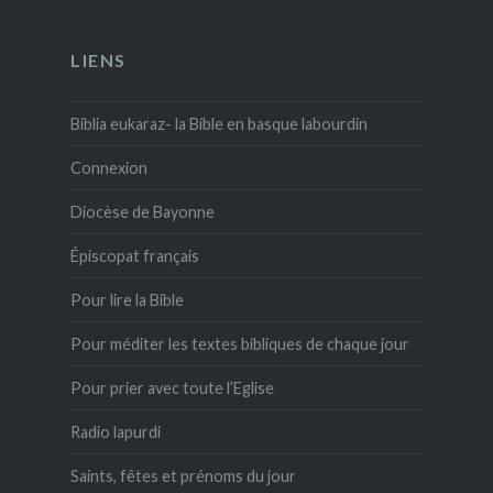
LIENS
Biblia eukaraz- la Bible en basque labourdin
Connexion
Diocèse de Bayonne
Épiscopat français
Pour lire la Bible
Pour méditer les textes bibliques de chaque jour
Pour prier avec toute l’Eglise
Radio lapurdi
Saints, fêtes et prénoms du jour