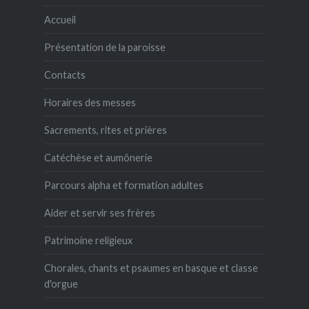
Accueil
Présentation de la paroisse
Contacts
Horaires des messes
Sacrements, rites et prières
Catéchèse et aumônerie
Parcours alpha et formation adultes
Aider et servir ses frères
Patrimoine religieux
Chorales, chants et psaumes en basque et classe
d'orgue