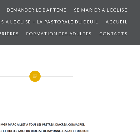
DEMANDER LE BAPTÊME
SE MARIER À L’ÉGLISE
 À L’ÉGLISE – LA PASTORALE DU DEUIL
ACCUEIL
PRIÈRES
FORMATION DES ADULTES
CONTACTS