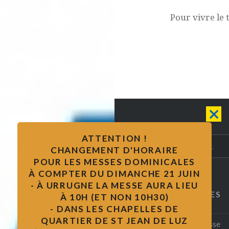
Pour vivre le 
ATTENTION !
Rechercher :
CHANGEMENT D'HORAIRE
POUR LES MESSES DOMINICALES
À COMPTER DU DIMANCHE 21 JUIN
- À URRUGNE LA MESSE AURA LIEU
CATÉGORIES
À 10H (ET NON 10H30)
- DANS LES CHAPELLES DE
QUARTIER DE ST JEAN DE LUZ
vie de la paroisse