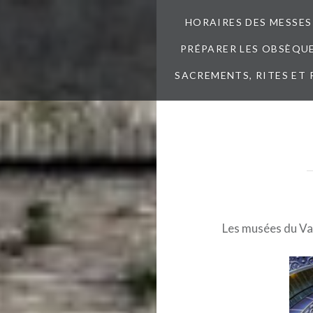
HORAIRES DES MESSES
PRÉPARER LES OBSÈQUES
SACREMENTS, RITES ET 
Les musées du Vat