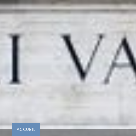
ACCUEIL